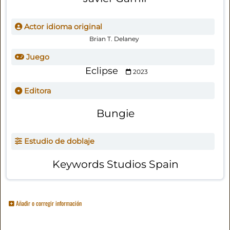
Actor idioma original
Brian T. Delaney
Juego
Eclipse
2023
Editora
Bungie
Estudio de doblaje
Keywords Studios Spain
Añadir o corregir información