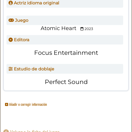
Actriz idioma original
Juego
Atomic Heart
2023
Editora
Focus Entertainment
Estudio de doblaje
Perfect Sound
Añadir o corregir información