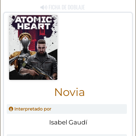
FICHA DE DOBLAJE
Novia
Interpretado por
Isabel Gaudí