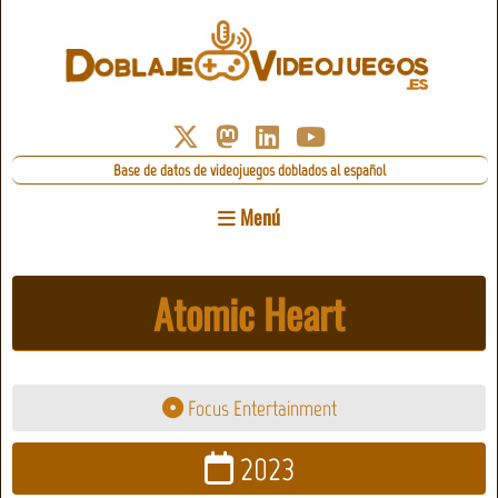
Base de datos de videojuegos doblados al español
Menú
Atomic Heart
Focus Entertainment
2023