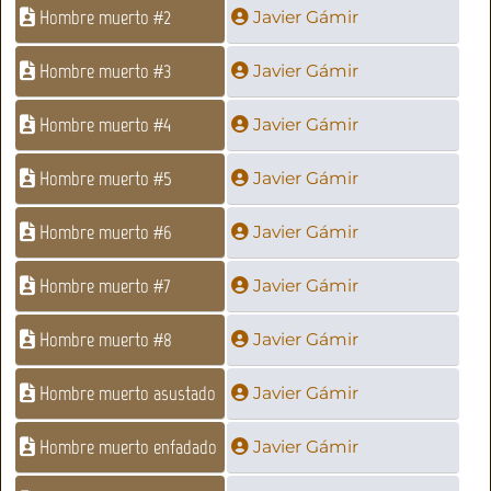
Hombre muerto #2
Javier Gámir
Hombre muerto #3
Javier Gámir
Hombre muerto #4
Javier Gámir
Hombre muerto #5
Javier Gámir
Hombre muerto #6
Javier Gámir
Hombre muerto #7
Javier Gámir
Hombre muerto #8
Javier Gámir
Hombre muerto asustado
Javier Gámir
Hombre muerto enfadado
Javier Gámir