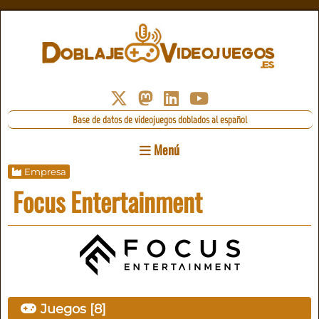
Base de datos de videojuegos doblados al español
Menú
Empresa
Focus Entertainment
Juegos [8]