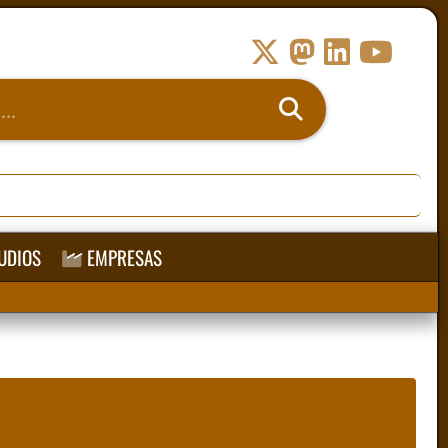
UDIOS
EMPRESAS