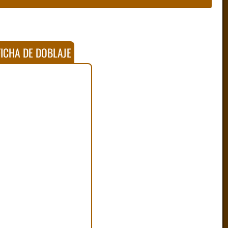
ICHA DE DOBLAJE