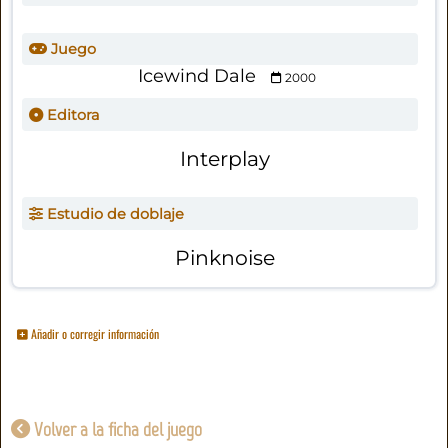
Juego
Icewind Dale
2000
Editora
Interplay
Estudio de doblaje
Pinknoise
Añadir o corregir información
Volver a la ficha del juego