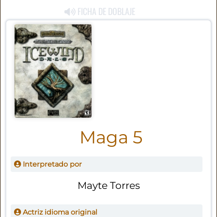
FICHA DE DOBLAJE
Maga 5
Interpretado por
Mayte Torres
Actriz idioma original