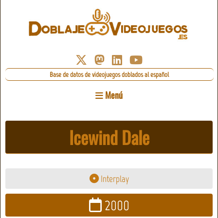
Base de datos de videojuegos doblados al español
Menú
Icewind Dale
Interplay
2000