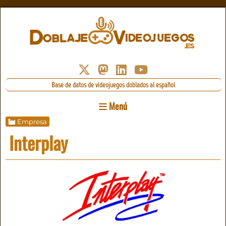
Base de datos de videojuegos doblados al español
Menú
Empresa
Interplay