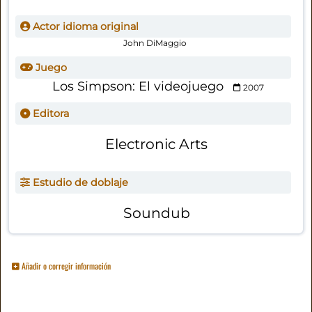
Actor idioma original
John DiMaggio
Juego
Los Simpson: El videojuego
2007
Editora
Electronic Arts
Estudio de doblaje
Soundub
Añadir o corregir información