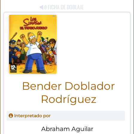
FICHA DE DOBLAJE
Bender Doblador
Rodríguez
Interpretado por
Abraham Aguilar