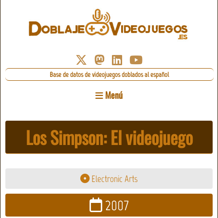
Base de datos de videojuegos doblados al español
Menú
Los Simpson: El videojuego
Electronic Arts
2007