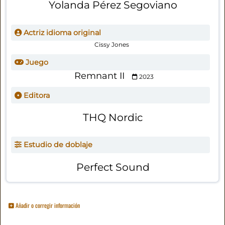
Yolanda Pérez Segoviano
Actriz idioma original
Cissy Jones
Juego
Remnant II
2023
Editora
THQ Nordic
Estudio de doblaje
Perfect Sound
Añadir o corregir información