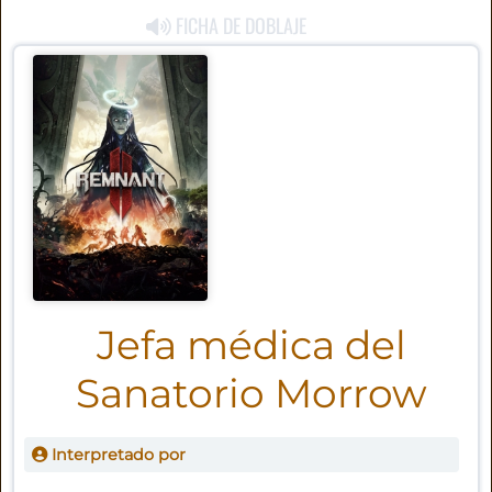
FICHA DE DOBLAJE
Jefa médica del
Sanatorio Morrow
Interpretado por