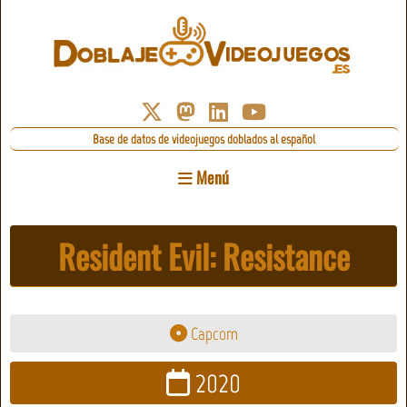
Base de datos de videojuegos doblados al español
Menú
Resident Evil: Resistance
Capcom
2020