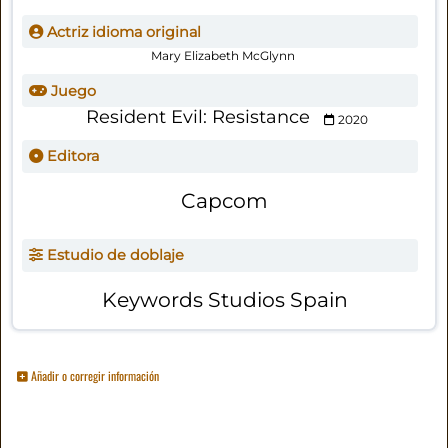
Actriz idioma original
Mary Elizabeth McGlynn
Juego
Resident Evil: Resistance
2020
Editora
Capcom
Estudio de doblaje
Keywords Studios Spain
Añadir o corregir información