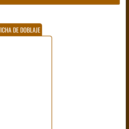
ICHA DE DOBLAJE