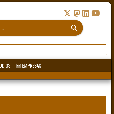
UDIOS
EMPRESAS