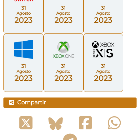
31
31
31
Agosto
Agosto
Agosto
2023
2023
2023
31
31
31
Agosto
Agosto
Agosto
2023
2023
2023
Compartir