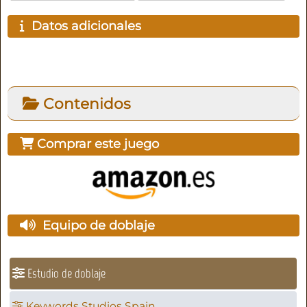
Datos adicionales
Contenidos
Comprar este juego
Equipo de doblaje
Estudio de doblaje
Keywords Studios Spain