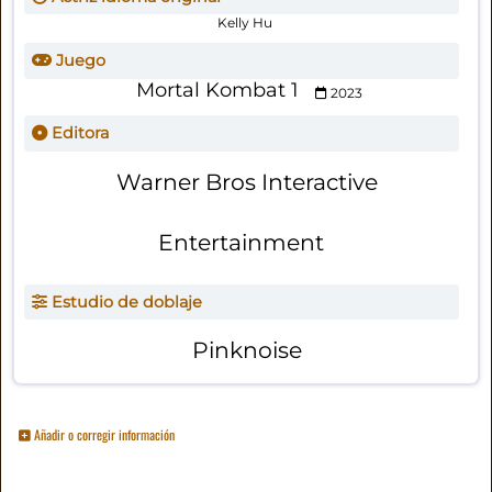
Kelly Hu
Juego
Mortal Kombat 1
2023
Editora
Warner Bros Interactive
Entertainment
Estudio de doblaje
Pinknoise
Añadir o corregir información