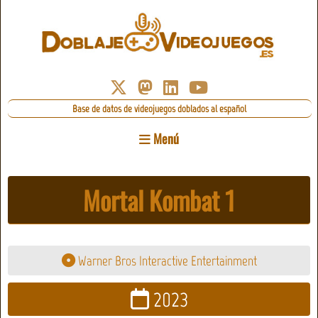
Base de datos de videojuegos doblados al español
Menú
Mortal Kombat 1
Warner Bros Interactive Entertainment
2023