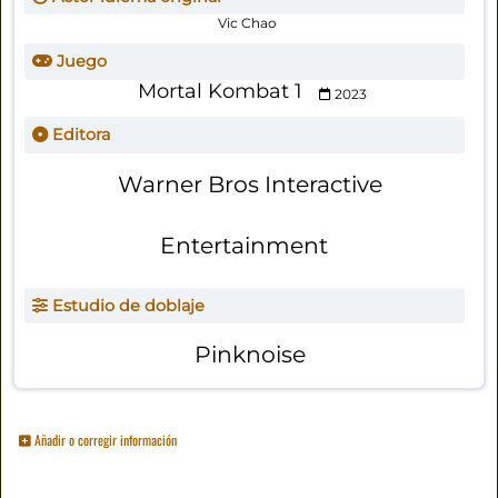
Vic Chao
Juego
Mortal Kombat 1
2023
Editora
Warner Bros Interactive
Entertainment
Estudio de doblaje
Pinknoise
Añadir o corregir información