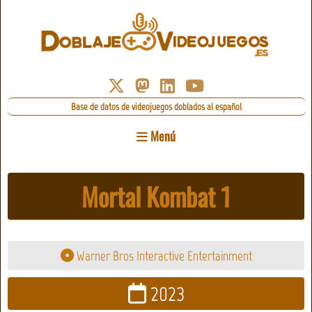
Base de datos de videojuegos doblados al español
Menú
Mortal Kombat 1
Warner Bros Interactive Entertainment
2023