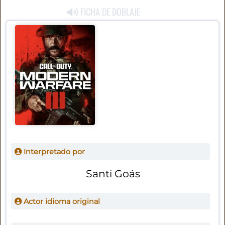
FICHA DE DOBLAJE
Interpretado por
Santi Goás
Actor idioma original