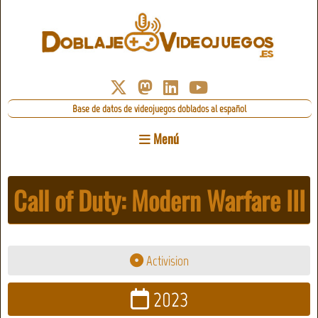
Base de datos de videojuegos doblados al español
Menú
Call of Duty: Modern Warfare III
Activision
2023