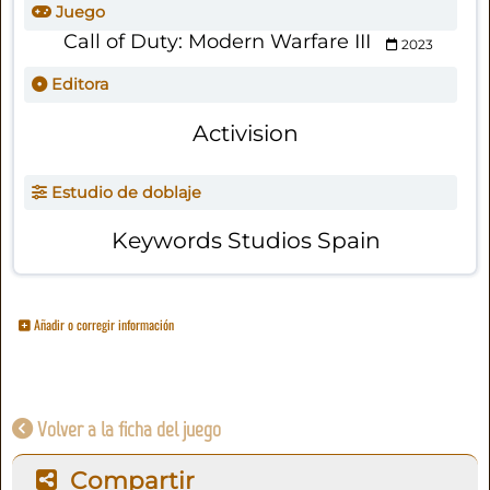
Juego
Call of Duty: Modern Warfare III
2023
Editora
Activision
Estudio de doblaje
Keywords Studios Spain
Añadir o corregir información
Volver a la ficha del juego
Compartir