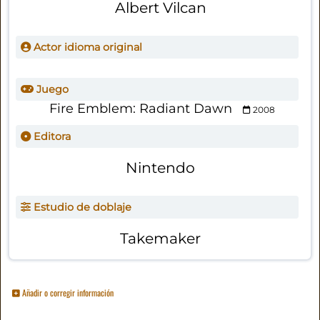
Albert Vilcan
Actor idioma original
Juego
Fire Emblem: Radiant Dawn
2008
Editora
Nintendo
Estudio de doblaje
Takemaker
Añadir o corregir información