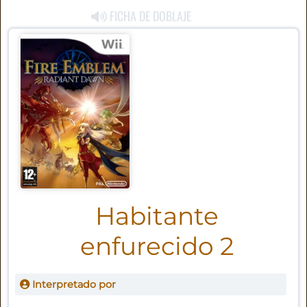
FICHA DE DOBLAJE
Habitante
enfurecido 2
Interpretado por