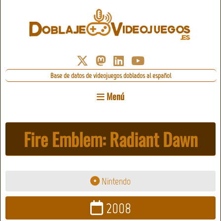
Base de datos de videojuegos doblados al español
Menú
Fire Emblem: Radiant Dawn
Nintendo
2008