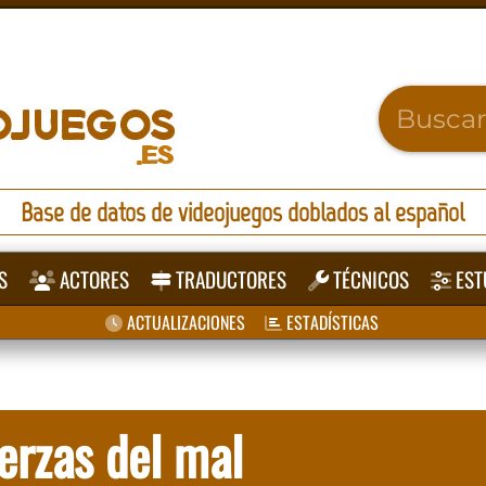
Base de datos de videojuegos doblados al español
S
ACTORES
TRADUCTORES
TÉCNICOS
EST
ACTUALIZACIONES
ESTADÍSTICAS
erzas del mal