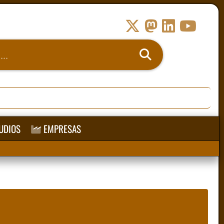
UDIOS
EMPRESAS