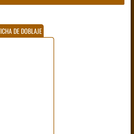
ICHA DE DOBLAJE