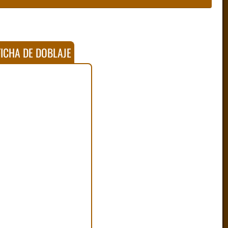
ICHA DE DOBLAJE