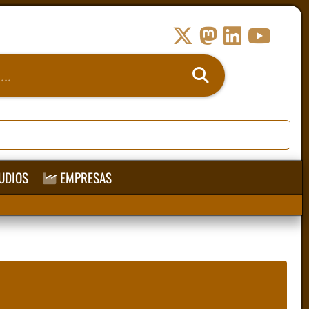
UDIOS
EMPRESAS