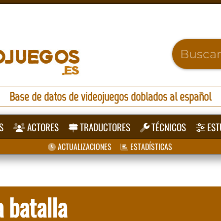
Base de datos de videojuegos doblados al español
S
ACTORES
TRADUCTORES
TÉCNICOS
EST
ACTUALIZACIONES
ESTADÍSTICAS
 batalla