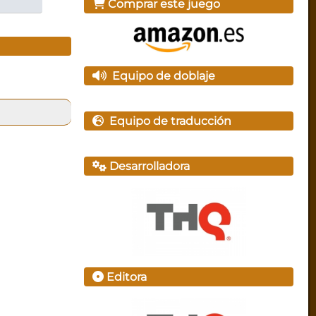
Comprar este juego
Equipo de doblaje
Equipo de traducción
Desarrolladora
Editora