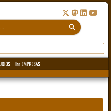
UDIOS
EMPRESAS