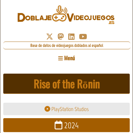
Base de datos de videojuegos doblados al español
Menú
Rise of the Rōnin
PlayStation Studios
2024