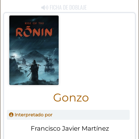
FICHA DE DOBLAJE
Gonzo
Interpretado por
Francisco Javier Martínez