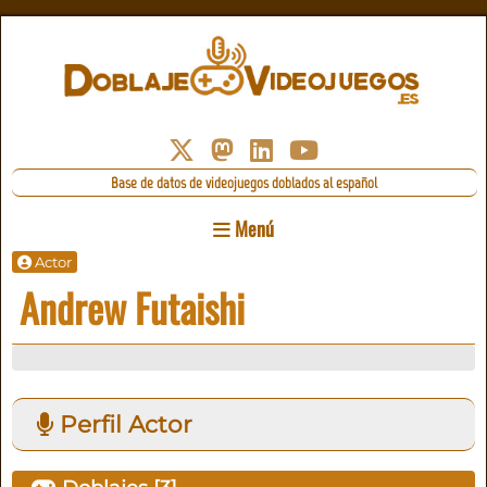
Base de datos de videojuegos doblados al español
Menú
Actor
Andrew Futaishi
Perfil Actor