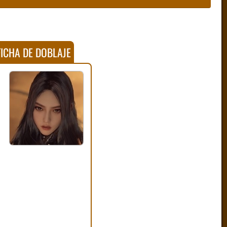
ICHA DE DOBLAJE