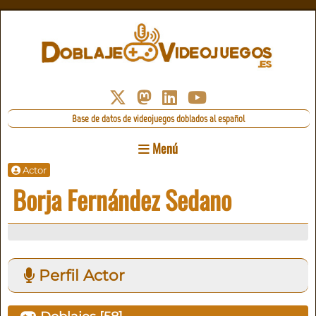
Base de datos de videojuegos doblados al español
Menú
Actor
Borja Fernández Sedano
Perfil Actor