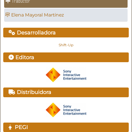
Traductor
Elena Mayoral Martínez
Desarrolladora
Shift-Up
Editora
Distribuidora
PEGI