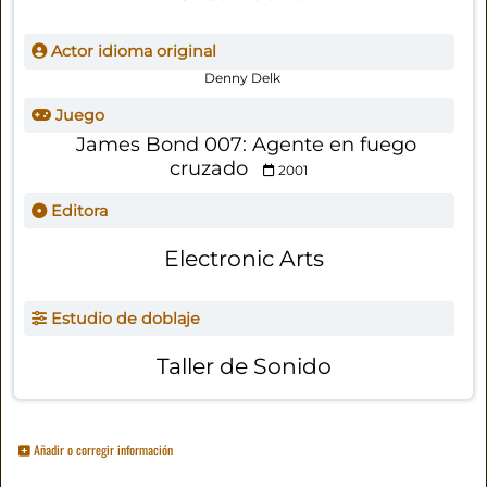
Actor idioma original
Denny Delk
Juego
James Bond 007: Agente en fuego
cruzado
2001
Editora
Electronic Arts
Estudio de doblaje
Taller de Sonido
Añadir o corregir información