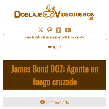
Base de datos de videojuegos doblados al español
Menú
James Bond 007: Agente en
fuego cruzado
Electronic Arts