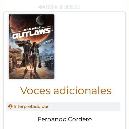
FICHA DE DOBLAJE
Voces adicionales
Interpretado por
Fernando Cordero