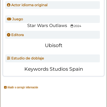
Actor idioma original
Juego
Star Wars Outlaws
2024
Editora
Ubisoft
Estudio de doblaje
Keywords Studios Spain
Añadir o corregir información