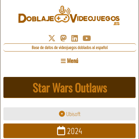
Base de datos de videojuegos doblados al español
Menú
Star Wars Outlaws
Ubisoft
2024