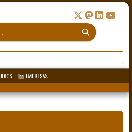
UDIOS
EMPRESAS