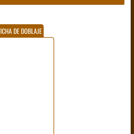
ICHA DE DOBLAJE