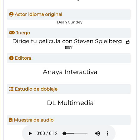
Actor idioma original
Dean Cundey
Juego
Dirige tu película con Steven Spielberg
1997
Editora
Anaya Interactiva
Estudio de doblaje
DL Multimedia
Muestra de audio