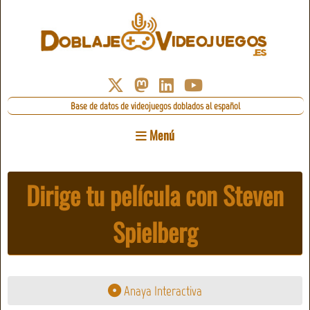
Base de datos de videojuegos doblados al español
Menú
Dirige tu película con Steven
Spielberg
Anaya Interactiva