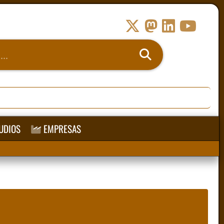
UDIOS
EMPRESAS