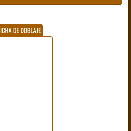
ICHA DE DOBLAJE