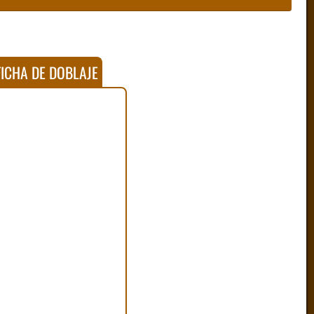
ICHA DE DOBLAJE