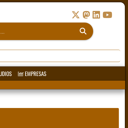
UDIOS
EMPRESAS