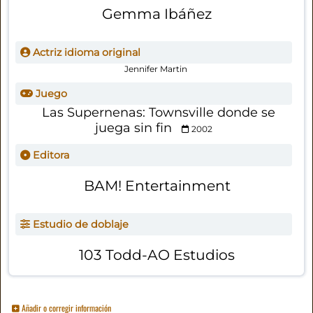
Gemma Ibáñez
Actriz idioma original
Jennifer Martin
Juego
Las Supernenas: Townsville donde se
juega sin fin
2002
Editora
BAM! Entertainment
Estudio de doblaje
103 Todd-AO Estudios
Añadir o corregir información