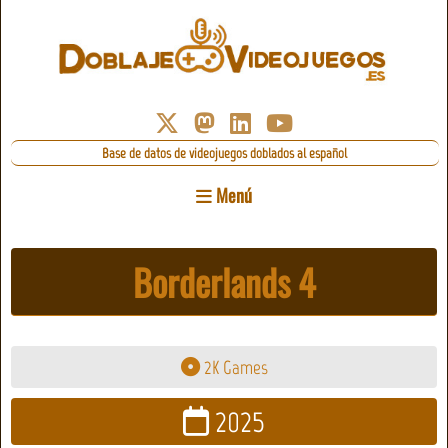
Base de datos de videojuegos doblados al español
Menú
Borderlands 4
2K Games
2025