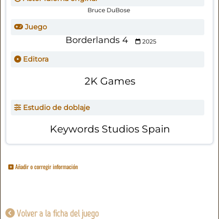
Bruce DuBose
Juego
Borderlands 4
2025
Editora
2K Games
Estudio de doblaje
Keywords Studios Spain
Añadir o corregir información
Volver a la ficha del juego