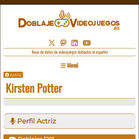
Base de datos de videojuegos doblados al español
Menú
Actriz
Kirsten Potter
Perfil Actriz