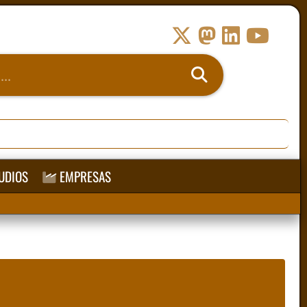
UDIOS
EMPRESAS