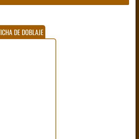
ICHA DE DOBLAJE