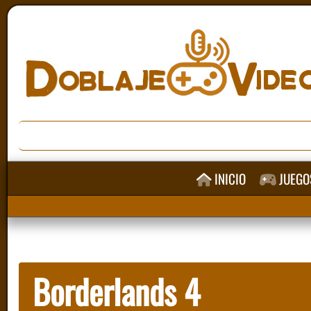
INICIO
JUEGO
Borderlands 4