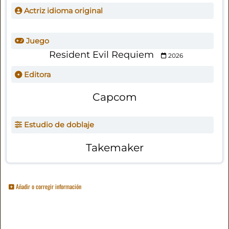
Actriz idioma original
Juego
Resident Evil Requiem
2026
Editora
Capcom
Estudio de doblaje
Takemaker
Añadir o corregir información