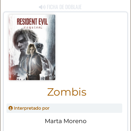
FICHA DE DOBLAJE
Zombis
Interpretado por
Marta Moreno