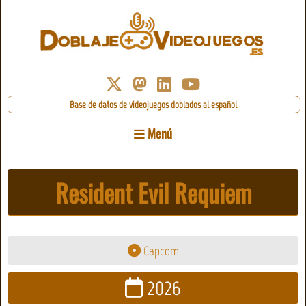
Base de datos de videojuegos doblados al español
Menú
Resident Evil Requiem
Capcom
2026