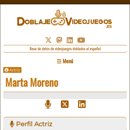
Base de datos de videojuegos doblados al español
Menú
Actriz
Marta Moreno
Perfil Actriz