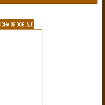
ICHA DE DOBLAJE