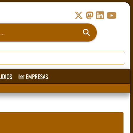
UDIOS
EMPRESAS