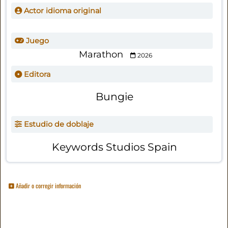
Actor idioma original
Juego
Marathon
2026
Editora
Bungie
Estudio de doblaje
Keywords Studios Spain
Añadir o corregir información