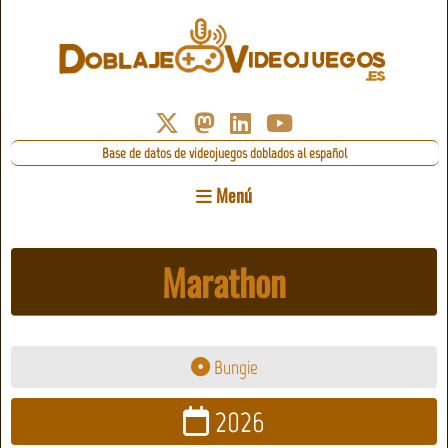
Base de datos de videojuegos doblados al español
Menú
Marathon
Bungie
2026