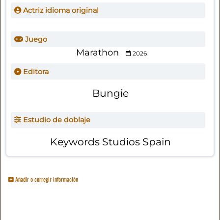
Actriz idioma original
Juego
Marathon
2026
Editora
Bungie
Estudio de doblaje
Keywords Studios Spain
Añadir o corregir información