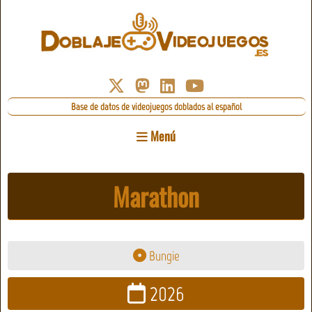
Base de datos de videojuegos doblados al español
Menú
Marathon
Bungie
2026