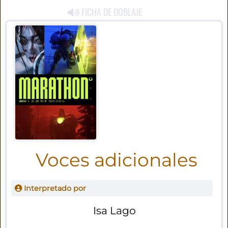
FICHA DE DOBLAJE
Voces adicionales
Interpretado por
Isa Lago