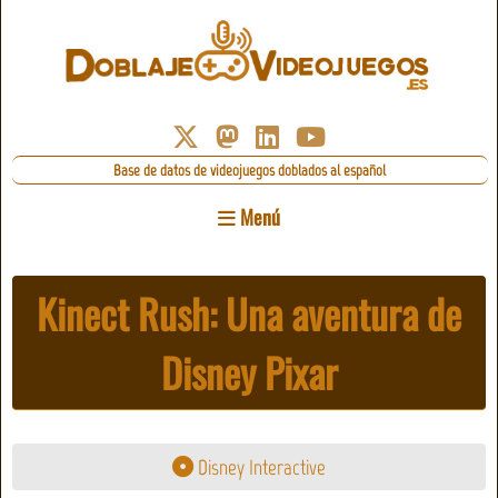
Base de datos de videojuegos doblados al español
Menú
Kinect Rush: Una aventura de
Disney Pixar
Disney Interactive