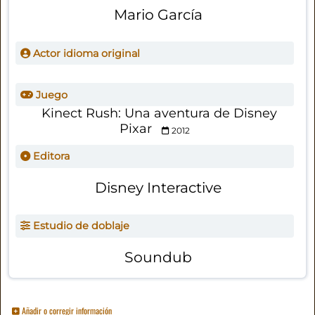
Mario García
Actor idioma original
Juego
Kinect Rush: Una aventura de Disney
Pixar
2012
Editora
Disney Interactive
Estudio de doblaje
Soundub
Añadir o corregir información