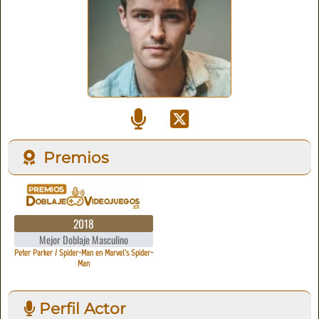
Premios
2018
Mejor Doblaje Masculino
Peter Parker / Spider-Man en Marvel's Spider-
Man
Perfil Actor