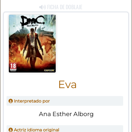
FICHA DE DOBLAJE
Eva
Interpretado por
Ana Esther Alborg
Actriz idioma original