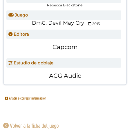
Rebecca Blackstone
Juego
DmC: Devil May Cry
2013
Editora
Capcom
Estudio de doblaje
ACG Audio
Añadir o corregir información
Volver a la ficha del juego