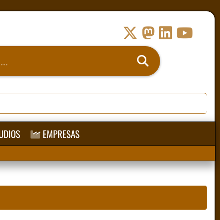
UDIOS
EMPRESAS