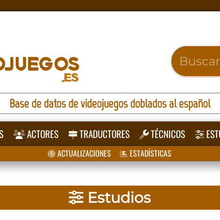
Base de datos de videojuegos doblados al español
S
ACTORES
TRADUCTORES
TÉCNICOS
EST
ACTUALIZACIONES
ESTADÍSTICAS
Estudios