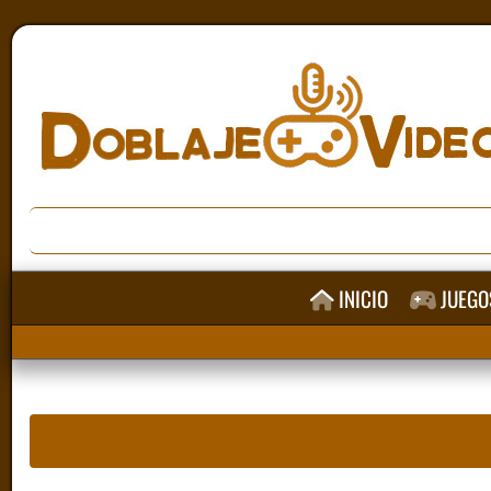
INICIO
JUEGO