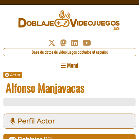
Base de datos de videojuegos doblados al español
Menú
Actor
Alfonso Manjavacas
Perfil Actor