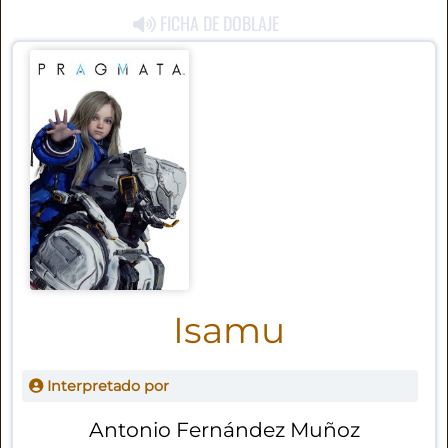
FICHA DE DOBLAJE
Isamu
Interpretado por
Antonio Fernández Muñoz