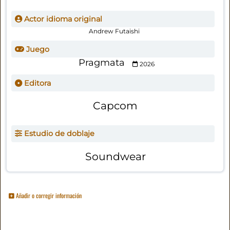
Actor idioma original
Andrew Futaishi
Juego
Pragmata
2026
Editora
Capcom
Estudio de doblaje
Soundwear
Añadir o corregir información