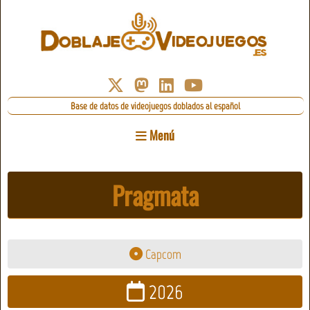
Base de datos de videojuegos doblados al español
Menú
Pragmata
Capcom
2026