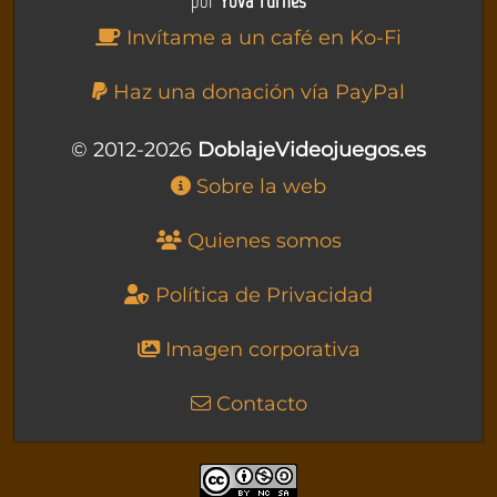
por
Yova Turnes
Invítame a un café en Ko-Fi
Haz una donación vía PayPal
© 2012-2026
DoblajeVideojuegos.es
Sobre la web
Quienes somos
Política de Privacidad
Imagen corporativa
Contacto