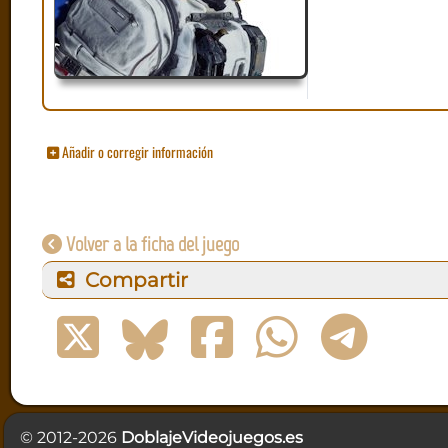
Añadir o corregir información
Volver a la ficha del juego
Compartir
© 2012-2026
DoblajeVideojuegos.es