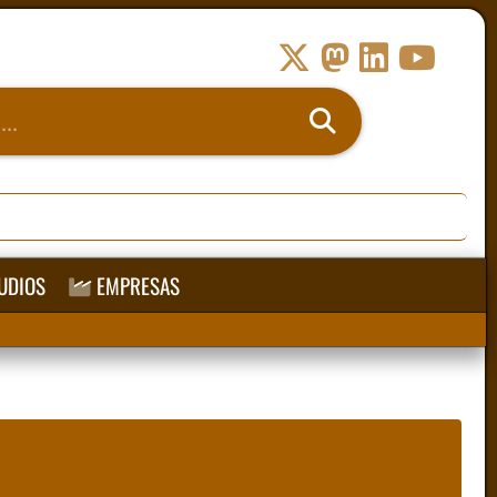
UDIOS
EMPRESAS