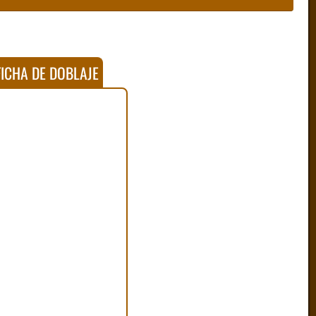
ICHA DE DOBLAJE