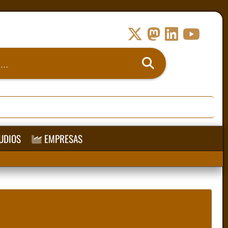
UDIOS
EMPRESAS