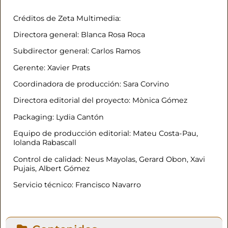
Créditos de Zeta Multimedia:
Directora general: Blanca Rosa Roca
Subdirector general: Carlos Ramos
Gerente: Xavier Prats
Coordinadora de producción: Sara Corvino
Directora editorial del proyecto: Mònica Gómez
Packaging: Lydia Cantón
Equipo de producción editorial: Mateu Costa-Pau,
Iolanda Rabascall
Control de calidad: Neus Mayolas, Gerard Obon, Xavi
Pujais, Albert Gómez
Servicio técnico: Francisco Navarro