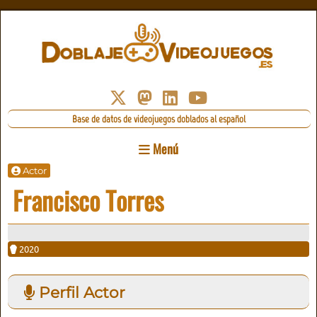
Base de datos de videojuegos doblados al español
Menú
Actor
Francisco Torres
2020
Perfil Actor